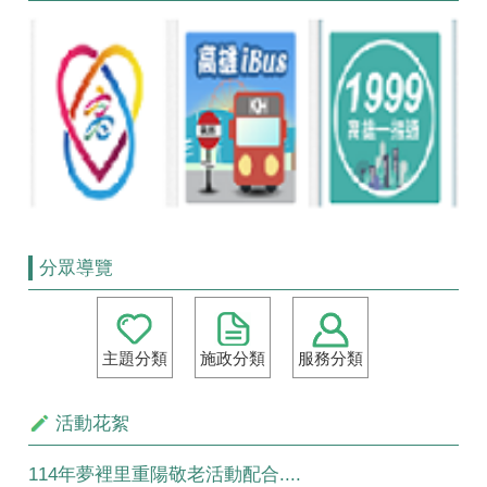
分眾導覽
主題分類
施政分類
服務分類
活動花絮
114年夢裡里重陽敬老活動配合....