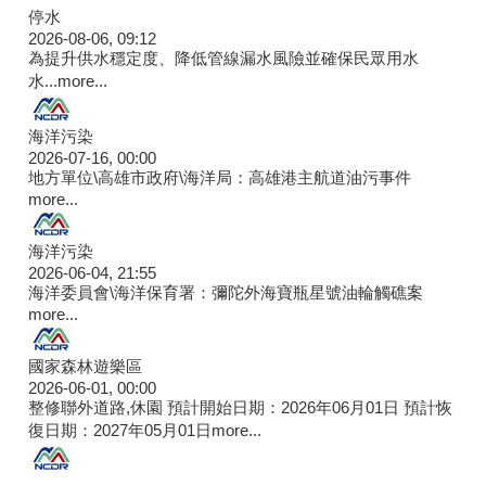
停水
2026-08-06, 09:12
為提升供水穩定度、降低管線漏水風險並確保民眾用水
水...
more...
海洋污染
2026-07-16, 00:00
地方單位\高雄市政府\海洋局：高雄港主航道油污事件
more...
海洋污染
2026-06-04, 21:55
海洋委員會\海洋保育署：彌陀外海寶瓶星號油輪觸礁案
more...
國家森林遊樂區
2026-06-01, 00:00
整修聯外道路,休園 預計開始日期：2026年06月01日 預計恢
復日期：2027年05月01日
more...