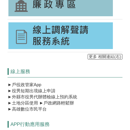
更多 相關連結(右)
線上服務
►
戶役政管家App
►
役男短期出境線上申請​
►
外縣市役男代辦體檢線上預約系統
►
土地分區使用
►
戶政網路輕鬆辦​
►
高雄數位市民平台
APP行動應用服務