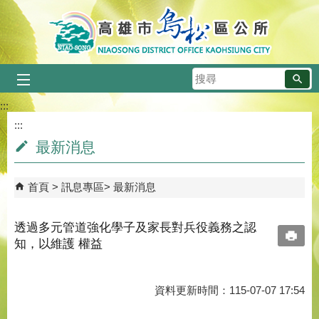
跳到主要內容區塊
搜
尋
:::
:::
最新消息
首頁
訊息專區
最新消息
透過多元管道強化學子及家長對兵役義務之認
知，以維護 權益
資料更新時間：115-07-07 17:54