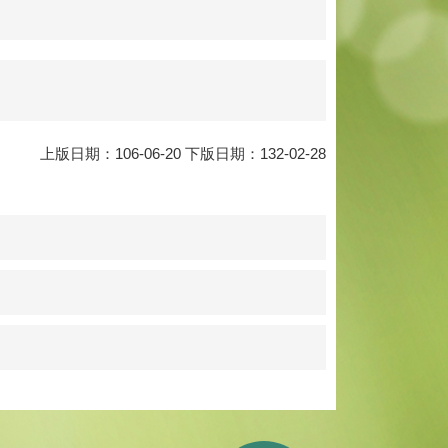
上版日期：106-06-20 下版日期：132-02-28