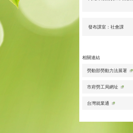
發布課室：社會課
相關連結
勞動部勞動力法展署
市府勞工局網址
台灣就業通