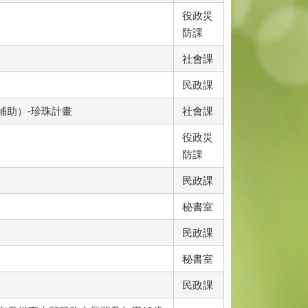
役政災
防課
社會課
民政課
補助）-珍珠計畫
社會課
役政災
防課
民政課
秘書室
民政課
秘書室
民政課