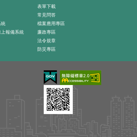
表單下載
常見問答
系統
檔案應用專區
線上報備系統
廉政專區
法令規章
防災專區