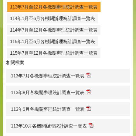
113年7月至12月各機關辦理統計調查一覽表
114年1月至6月各機關辦理統計調查一覽表
114年7月至12月各機關辦理統計調查一覽表
115年1月至6月各機關辦理統計調查一覽表
115年7月至12月各機關辦理統計調查一覽表
相關檔案
113年7月各機關辦理統計調查一覽表
113年8月各機關辦理統計調查一覽表
113年9月各機關辦理統計調查一覽表
113年10月各機關辦理統計調查一覽表