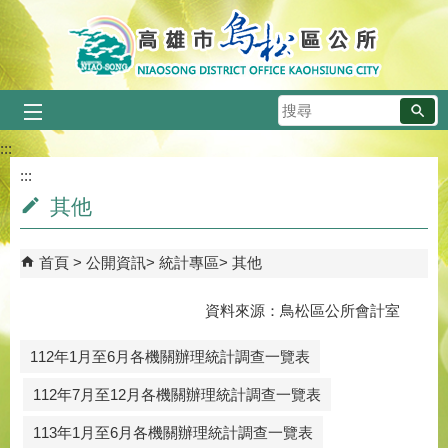
跳到主要內容區塊
搜
尋
:::
:::
其他
首頁
公開資訊
統計專區
其他
資料來源：鳥松區公所會計室
112年1月至6月各機關辦理統計調查一覽表
112年7月至12月各機關辦理統計調查一覽表
113年1月至6月各機關辦理統計調查一覽表