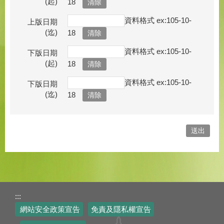
(起)
18
資料格式 ex:105-10-
上版日期
(迄)
18
資料格式 ex:105-10-
下版日期
(起)
18
資料格式 ex:105-10-
下版日期
(迄)
18
:::
網站安全政策宣告
免責及隱私權宣告