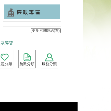
更多 相關連結(右)
分眾導覽
主題分類
施政分類
服務分類