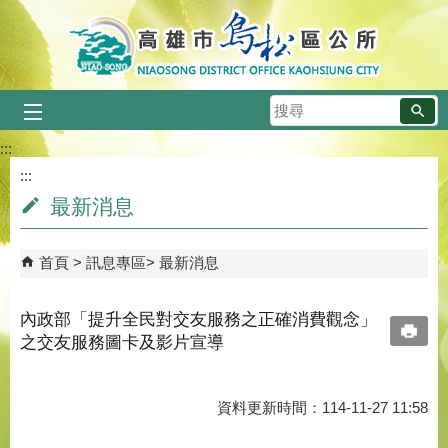
跳到主要內容區塊
搜
尋
:::
:::
最新消息
首頁
訊息專區
最新消息
內政部「提升全民對交友服務之正確消費觀念」
之交友服務圖卡及影片宣導
資料更新時間：114-11-27 11:58