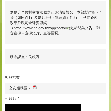
為提升全民對交友服務之正確消費觀念，本部製作圖卡7
張（如附件1）及影片2部（連結如附件2），已置於內
政部戶政司全球資訊網
（
https://www.ris.gov.tw/app/portal
)之新聞與公告－影
音宣導－宣導短片、宣導摺頁。
發布課室：民政課
相關檔案
交友服務圖卡
相關影片