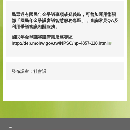
民眾遇有國民年金爭議事項或疑義時，可善加運用衛福
部「國民年金爭議審議智慧服務專區」，查詢常見QA及
利用爭議審議相關服務。
國民年金爭議審議智慧服務專區
http://dep.mohw.gov.tw/NPSC/np-4857-118.html
發布課室：社會課
:::