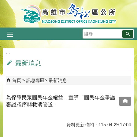
跳到主要內容區塊
搜
尋
:::
:::
最新消息
首頁
訊息專區
最新消息
為保障民眾國民年金權益，宣導「國民年金爭議
審議程序與救濟管道」
資料更新時間：115-04-29 17:04