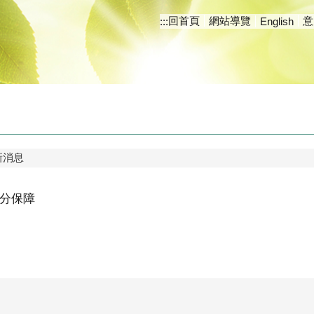
回首頁
網站導覽
意
:::
English
新消息
分保障