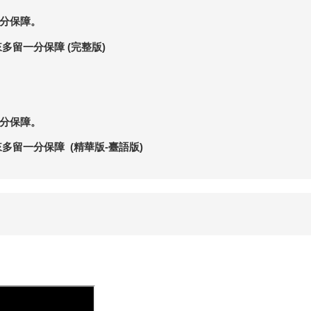
分保障。
多留一分保障 (完整版)
分保障。
多留一分保障 (精華版-臺語版)