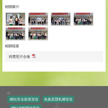
相關圖片
相關檔案
得獎照片合集
:::
網站安全政策宣告
免責及隱私權宣告